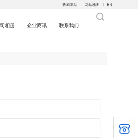
收藏本站
网站地图
EN
触屏版
司相册
企业商讯
联系我们
浏览手机站