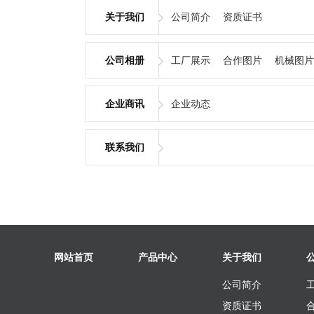
关于我们
公司简介
资质证书
公司相册
工厂展示
合作图片
机械图片
企业商讯
企业动态
联系我们
网站首页
产品中心
关于我们
公司简介
资质证书