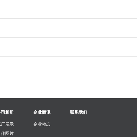
公司相册
企业商讯
联系我们
工厂展示
企业动态
合作图片