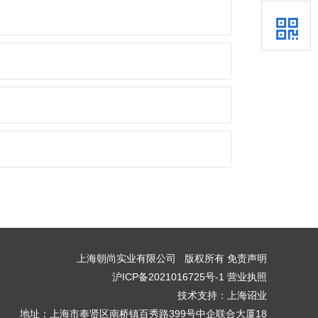
上海朝尚实业有限公司 版权所有
免责声明
沪ICP备2021016725号-1
营业执照
技术支持：上海诏业
地址：上海市奉贤区南桥镇百秀路399号中企联合大厦18