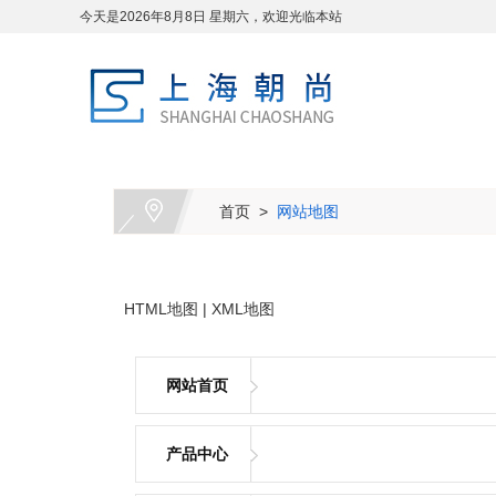
今天是2026年8月8日 星期六，欢迎光临本站
首页
>
网站地图
HTML地图
|
XML地图
网站首页
产品中心