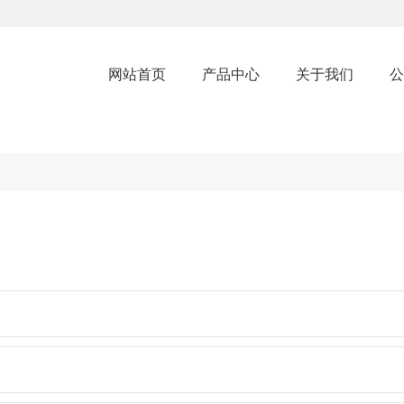
网站首页
产品中心
关于我们
公